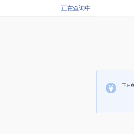
正在查询中
正在