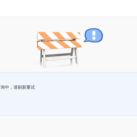
查询中，请刷新重试