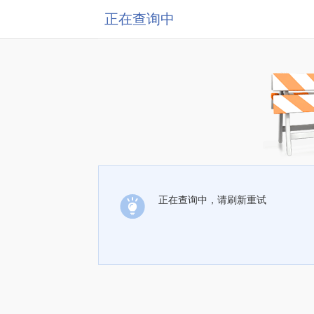
正在查询中
正在查询中，请刷新重试