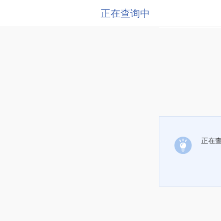
正在查询中
正在