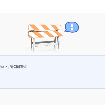
查询中，请刷新重试