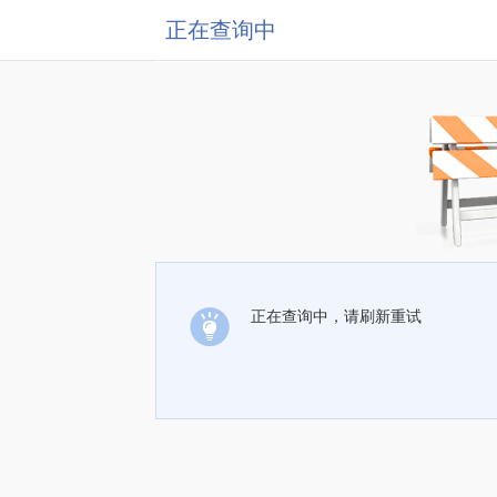
正在查询中
正在查询中，请刷新重试