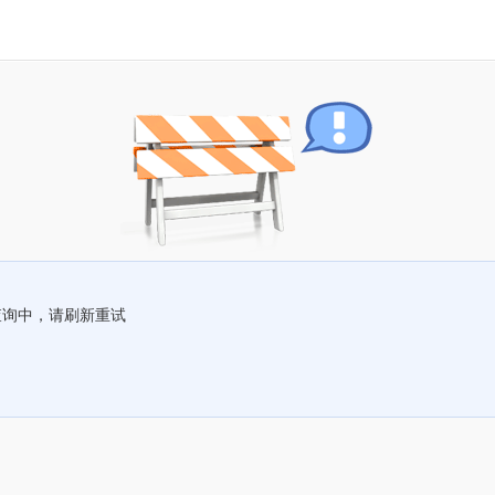
查询中，请刷新重试