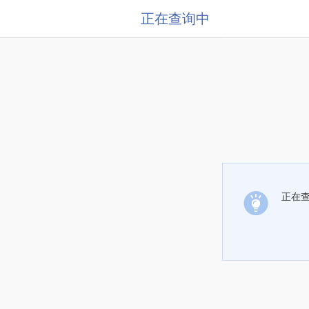
正在查询中
正在