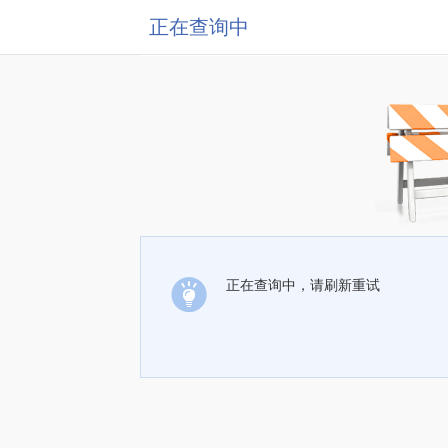
正在查询中
正在查询中，请刷新重试