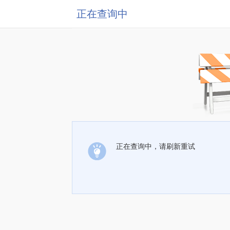
正在查询中
正在查询中，请刷新重试