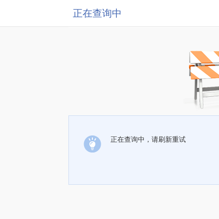
正在查询中
正在查询中，请刷新重试